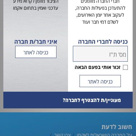
חברי החברה מוזמנים
הציבור מוזמן לקרוא מידע
להתעדכן בפעילות החברה,
עדכני ואמין בתחום אקמו
לעקוב אחר יומן האירועים,
לשלם דמי חבר ועוד
כניסה לחברי החברה
איני חבר/ת חברה
זכור אותי בפעם הבאה
מעוניין/ת להצטרף לחברה?
חשוב לדעת
על החברה הישראלית לאקמו
צרו קשר