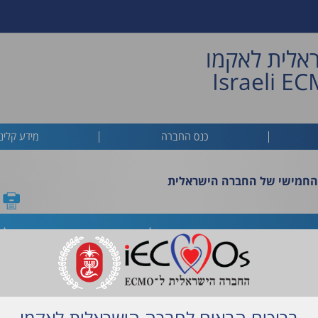
אלית לאקמו
Israeli E
כנס החברה
מידע קליני
 החמישי של החברה הישראלית
החמישי של החברה הישראלית לאקמו 18.9.25 – א
ברוכים הבאים לחברה הישראלית לאקמו